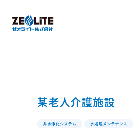
某老人介護施設
井水浄化システム
水処理メンテナンス