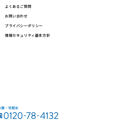
よくあるご質問
お問い合わせ
プライバシーポリシー
情報セキュリティ基本方針
水器・宅配水