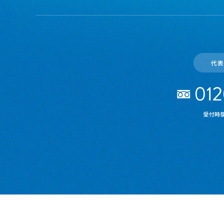
代表
受付時間