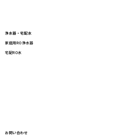
浄水器・宅配水
家庭用RO浄水器
宅配RO水
お問い合わせ