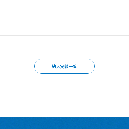
納入実績一覧