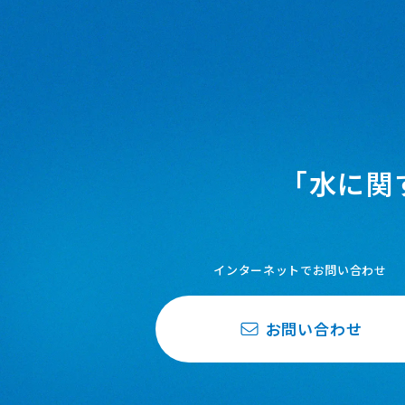
「水に関
インターネットでお問い合わせ
お問い合わせ