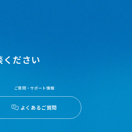
談ください
ご質問・サポート情報
よくあるご質問