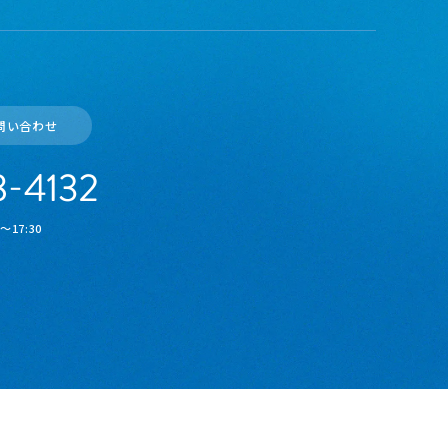
問い合わせ
17:30