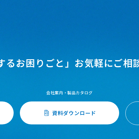
するお困りごと」
お気軽にご相
会社案内・製品カタログ
資料ダウンロード