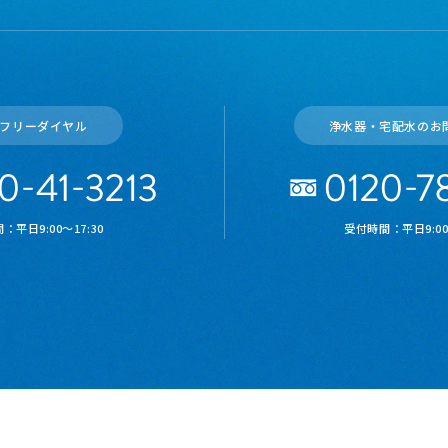
フリーダイヤル
浄水器・宅配水のお
：平日9:00～17:30
受付時間：平日9:00～