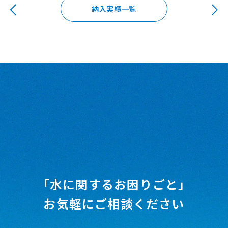
納入実績一覧
「水に関するお困りごと」
お気軽にご相談ください