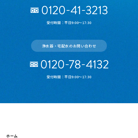
受付時間：平日9:00～17:30
浄水器・宅配水のお問い合わせ
受付時間：平日9:00～17:30
ホーム