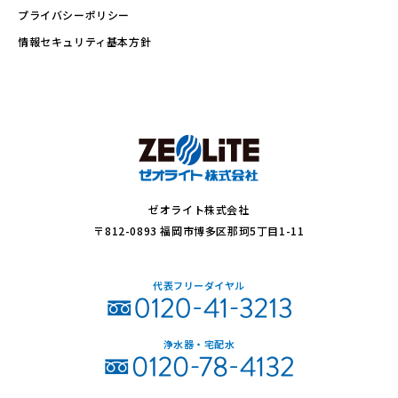
プライバシーポリシー
情報セキュリティ基本方針
ゼオライト株式会社
〒812-0893 福岡市博多区那珂5丁目1-11
代表フリーダイヤル
浄水器・宅配水