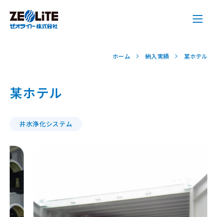
ホーム
納入実績
某ホテル
某ホテル
井水浄化システム