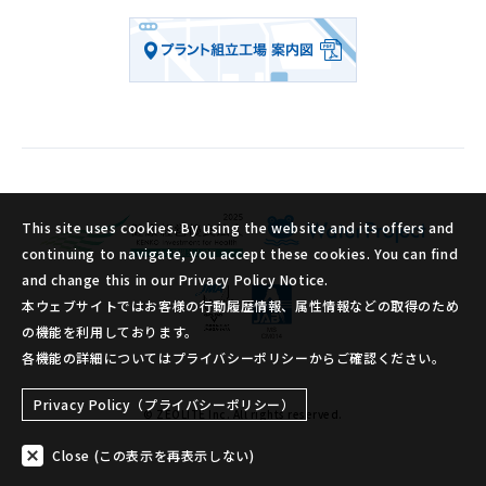
This site uses cookies. By using the website and its offers and
continuing to navigate, you accept these cookies. You can find
and change this in our Privacy Policy Notice.
本ウェブサイトではお客様の行動履歴情報、属性情報などの取得のため
の機能を利用しております。
各機能の詳細についてはプライバシーポリシーからご確認ください。
Privacy Policy（プライバシーポリシー）
© ZEOLITE Inc. All rights reserved.
Close (この表示を再表示しない)