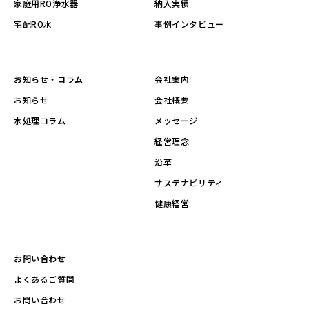
家庭用RO浄水器
納入実績
宅配RO水
事例インタビュー
お知らせ・コラム
会社案内
お知らせ
会社概要
水処理コラム
メッセージ
経営理念
沿革
サステナビリティ
健康経営
お問い合わせ
よくあるご質問
お問い合わせ