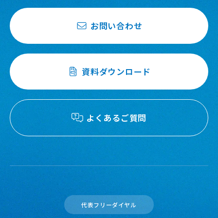
お問い合わせ
資料ダウンロード
よくあるご質問
代表フリーダイヤル