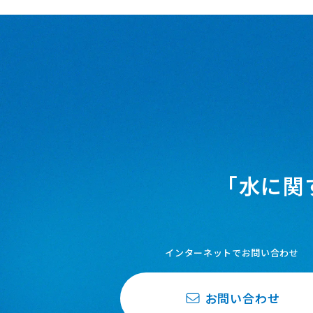
「水に関
インターネットでお問い合わせ
お問い合わせ