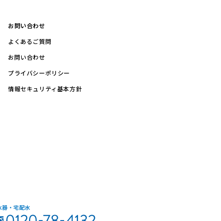
お問い合わせ
よくあるご質問
お問い合わせ
プライバシーポリシー
情報セキュリティ基本方針
水器・宅配水