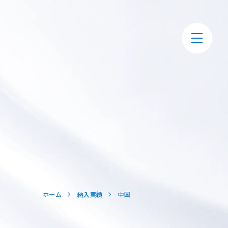
ホーム
納入実績
中国