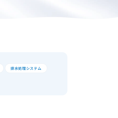
排水処理システム