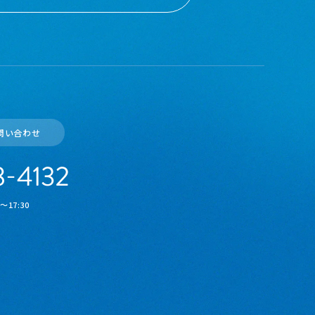
問い合わせ
17:30