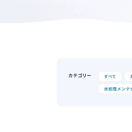
カテゴリー
すべて
水処理メンテ