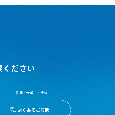
談ください
ご質問・サポート情報
よくあるご質問