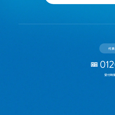
代表
受付時間