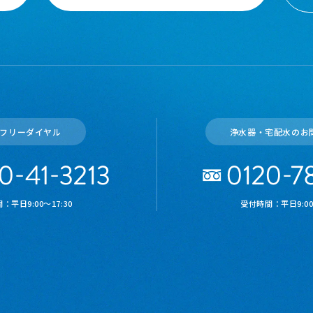
フリーダイヤル
浄水器・宅配水のお
：平日9:00～17:30
受付時間：平日9:00～