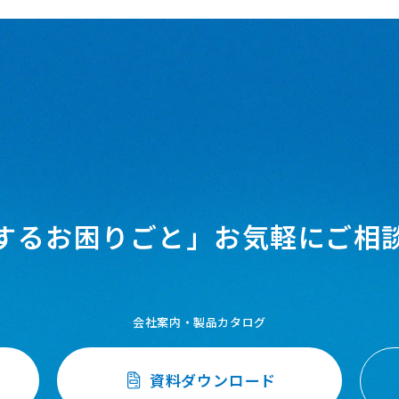
するお困りごと」
お気軽にご相
会社案内・製品カタログ
資料ダウンロード