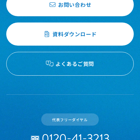
お問い合わせ
資料ダウンロード
よくあるご質問
代表フリーダイヤル