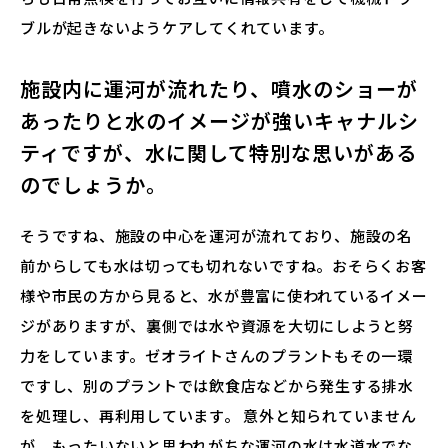
ブルが起きないようケアしてくれています。
施設内に運河が流れたり、噴水のショーが
あったりと水のイメージが強いキャナルシ
ティですが、水に関して特別な思いがある
のでしょうか。
そうですね、施設の中心を運河が流れており、施設の名
前からしても水は切っても切れないですね。おそらくお客
様や市民の方から見ると、水が豊富に使われているイメー
ジがありますが、裏側では水や資源を大切にしようと努
力をしています。ゼオライトさんのプラントもその一環
ですし、別のプラントでは飲食店などから発生する排水
を処理し、再利用しています。 意外と知られていません
が、もったいないと思われがちな運河の水は水道水でな