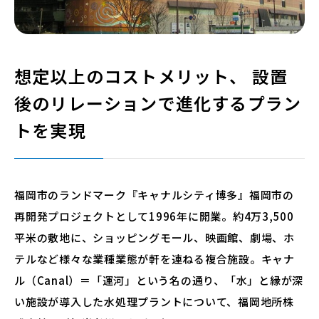
想定以上のコストメリット、 設置
後のリレーションで進化するプラン
トを実現
福岡市のランドマーク『キャナルシティ博多』福岡市の
再開発プロジェクトとして1996年に開業。約4万3,500
平米の敷地に、ショッピングモール、映画館、劇場、ホ
テルなど様々な業種業態が軒を連ねる複合施設。キャナ
ル（Canal）＝「運河」という名の通り、「水」と縁が深
い施設が導入した水処理プラントについて、福岡地所株