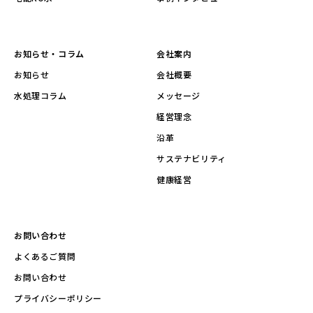
お知らせ・コラム
会社案内
お知らせ
会社概要
水処理コラム
メッセージ
経営理念
沿革
サステナビリティ
健康経営
お問い合わせ
よくあるご質問
お問い合わせ
プライバシーポリシー