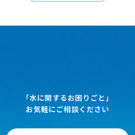
「水に関するお困りごと」
お気軽にご相談ください