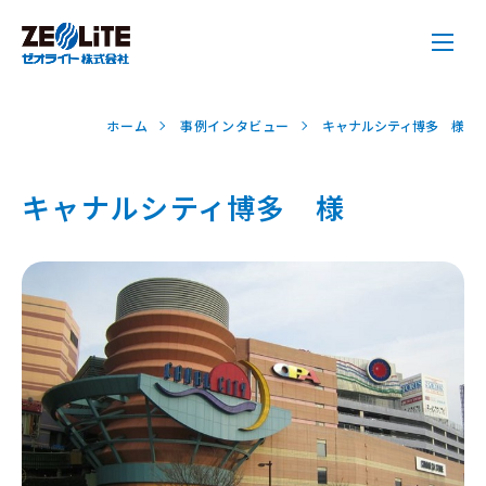
ホーム
事例インタビュー
キャナルシティ博多 様
キャナルシティ博多 様