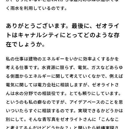
く雨水を利用しているのです。
ありがとうございます。最後に、ゼオライ
トはキャナルシティにとってどのような存
在でしょうか。
私の仕事は建物のエネルギーをいかに効率よくするかを
考える仕事です。水資源に限らず、電気、ガスなどあらゆ
る側面からエネルギーに関して考えていくなかで、例えば
電気に関しては電力会社に相談しますが、ゼオライトさ
んは水の分野での相談役です。とても頼りにしています。
というのも私の癖なのですが、アイデアベースのことを思
いついたらすぐに相談するのです。実現できるかどうかは
別にして。そんな青写真をゼオライトさんに「こんなこ
と考えてるんだけどどうかな？」と聞いたら結構実現さ