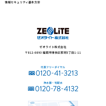
情報セキュリティ基本方針
ゼオライト株式会社
〒812-0893 福岡市博多区那珂5丁目1-11
代表フリーダイヤル
浄水器・宅配水