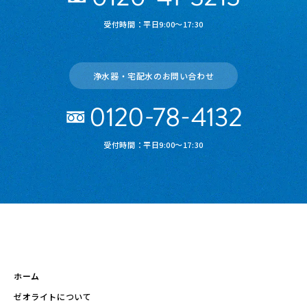
受付時間：平日9:00～17:30
浄水器・宅配水のお問い合わせ
受付時間：平日9:00～17:30
ホーム
ゼオライトについて