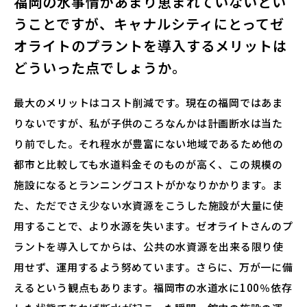
福岡の水事情があまり恵まれていないとい
うことですが、キャナルシティにとってゼ
オライトのプラントを導入するメリットは
どういった点でしょうか。
最大のメリットはコスト削減です。現在の福岡ではあま
りないですが、私が子供のころなんかは計画断水は当た
り前でした。それ程水が豊富にない地域であるため他の
都市と比較しても水道料金そのものが高く、この規模の
施設になるとランニングコストがかなりかかります。ま
た、ただでさえ少ない水資源をこうした施設が大量に使
用することで、より水源を失います。ゼオライトさんのプ
ラントを導入してからは、公共の水資源を出来る限り使
用せず、運用するよう努めています。さらに、万が一に備
えるという観点もあります。福岡市の水道水に100％依存