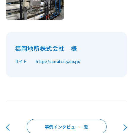
福岡地所株式会社 様
サイト
http://canalcity.co.jp/
事例インタビュー一覧