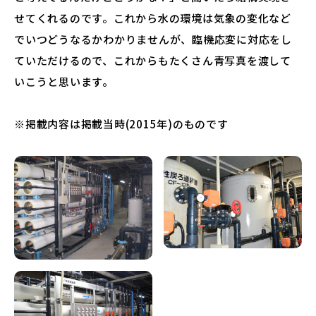
せてくれるのです。これから水の環境は気象の変化など
でいつどうなるかわかりませんが、臨機応変に対応をし
ていただけるので、これからもたくさん青写真を渡して
いこうと思います。
※掲載内容は掲載当時(2015年)のものです