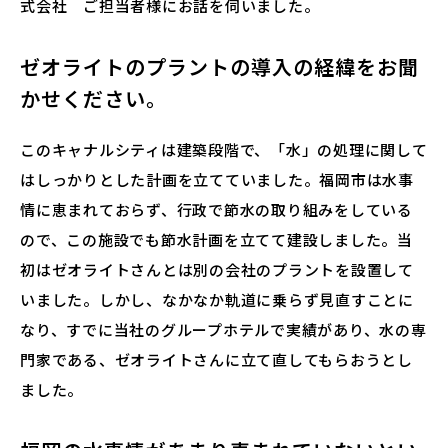
式会社 ご担当者様にお話を伺いました。
ゼオライトのプラントの導入の経緯をお聞
かせください。
このキャナルシティは建築段階で、「水」の処理に関して
はしっかりとした計画を立てていました。福岡市は水事
情に恵まれておらず、行政で節水の取り組みをしている
ので、この施設でも節水計画を立てて建設しました。当
初はゼオライトさんとは別の会社のプラントを設置して
いました。しかし、なかなか軌道に乗らず見直すことに
なり、すでに当社のグループホテルで実績があり、水の専
門家である、ゼオライトさんに立て直してもらおうとし
ました。