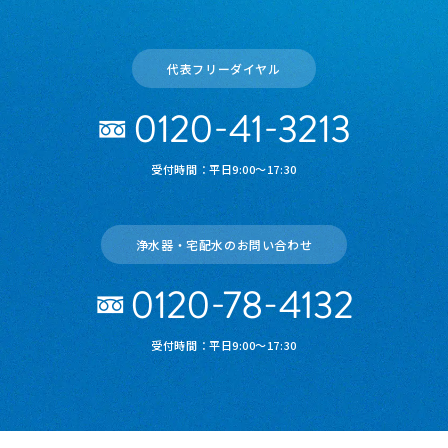
代表フリーダイヤル
受付時間：平日9:00～17:30
浄水器・宅配水のお問い合わせ
受付時間：平日9:00～17:30