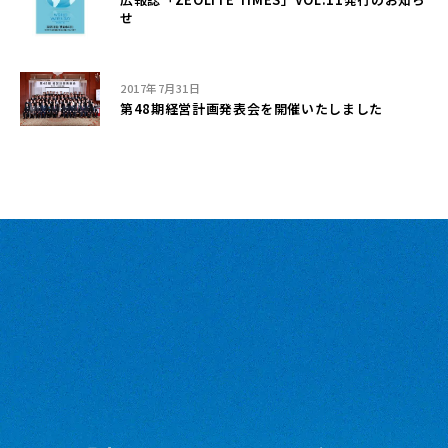
せ
2017年7月31日
第48期経営計画発表会を開催いたしました