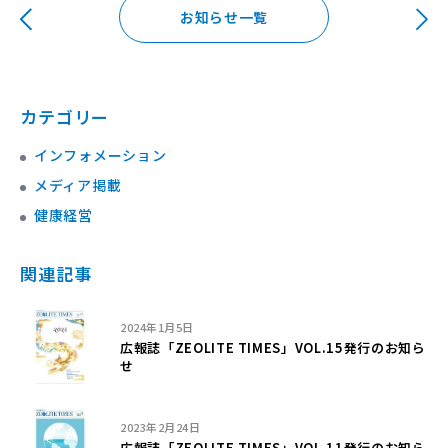
お知らせ一覧
カテゴリー
インフォメーション
メディア掲載
健康経営
関連記事
2024年1月5日
広報誌「ZEOLITE TIMES」VOL.15発行のお知ら
せ
2023年2月24日
広報誌「ZEOLITE TIMES」VOL.11発行のお知ら