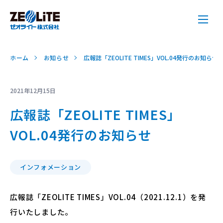
ホーム
お知らせ
広報誌「ZEOLITE TIMES」VOL.04発行のお知らせ
2021年12月15日
広報誌「ZEOLITE TIMES」
VOL.04発行のお知らせ
インフォメーション
広報誌「ZEOLITE TIMES」VOL.04（2021.12.1）を発
行いたしました。