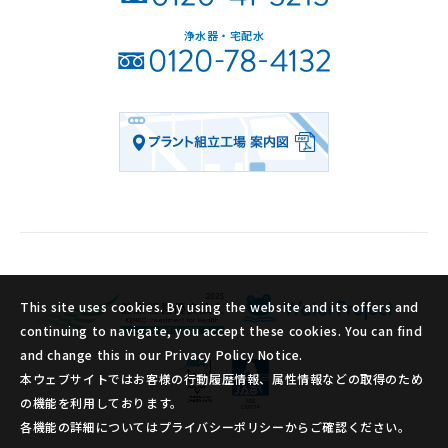
浄水器・宅配水
This site uses cookies. By using the website and its offers and
continuing to navigate, you accept these cookies. You can find
and change this in our Privacy Policy Notice.
本ウェブサイトではお客様の行動履歴情報、属性情報などの取得のため
の機能を利用しております。
各機能の詳細についてはプライバシーポリシーからご確認ください。