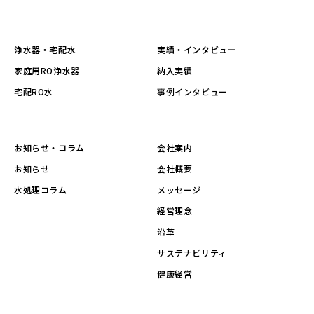
浄水器・宅配水
実績・インタビュー
家庭用RO浄水器
納入実績
宅配RO水
事例インタビュー
お知らせ・コラム
会社案内
お知らせ
会社概要
水処理コラム
メッセージ
経営理念
沿革
サステナビリティ
健康経営