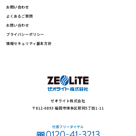
お問い合わせ
よくあるご質問
お問い合わせ
プライバシーポリシー
情報セキュリティ基本方針
ゼオライト株式会社
〒812-0893 福岡市博多区那珂5丁目1-11
代表フリーダイヤル