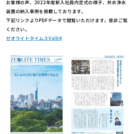
お客様の声、2022年度新入社員内定式の様子、井水浄水
装置の納入事例を掲載しております。
下記リンクよりPDFデータで閲覧いただけます。是非ご覧
ください。
ゼオライトタイムスVol04