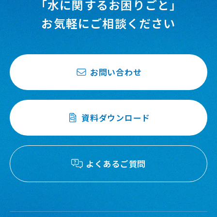
「水に関するお困りごと」
お気軽にご相談ください
お問い合わせ
資料ダウンロード
よくあるご質問