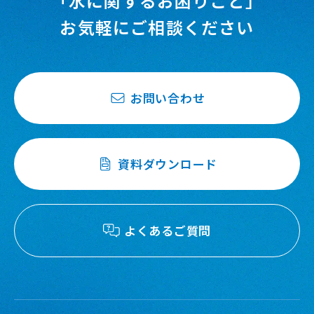
「水に関するお困りごと」
お気軽にご相談ください
お問い合わせ
資料ダウンロード
よくあるご質問