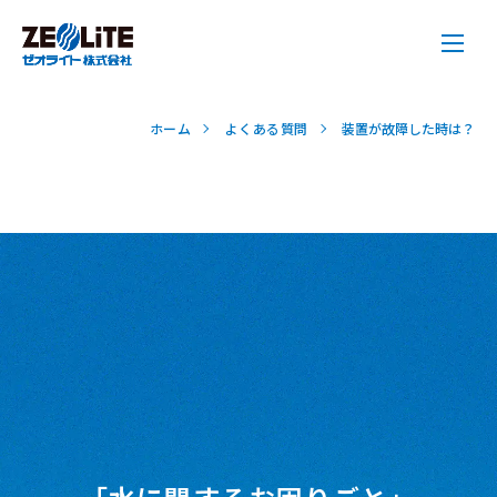
ホーム
よくある質問
装置が故障した時は？