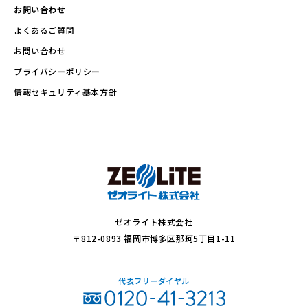
お問い合わせ
よくあるご質問
お問い合わせ
プライバシーポリシー
情報セキュリティ基本方針
ゼオライト株式会社
〒812-0893 福岡市博多区那珂5丁目1-11
代表フリーダイヤル