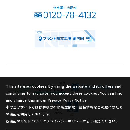
浄水器・宅配水
This site uses cookies. By using the website and its offers and
continuing to navigate, you accept these cookies. You can find
and change this in our Privacy Policy Notice.
本ウェブサイトではお客様の行動履歴情報、属性情報などの取得のため
の機能を利用しております。
各機能の詳細についてはプライバシーポリシーからご確認ください。