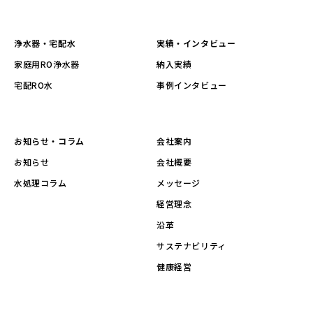
浄水器・宅配水
実績・インタビュー
家庭用RO浄水器
納入実績
宅配RO水
事例インタビュー
お知らせ・コラム
会社案内
お知らせ
会社概要
水処理コラム
メッセージ
経営理念
沿革
サステナビリティ
健康経営