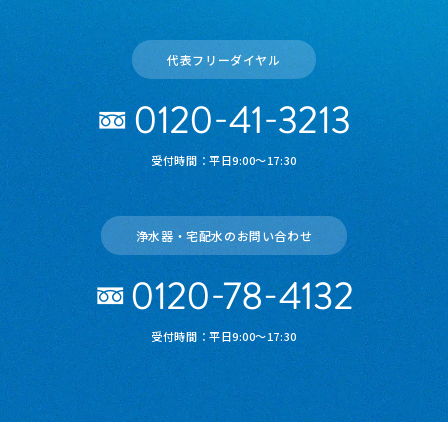
代表フリーダイヤル
受付時間：平日9:00～17:30
浄水器・宅配水のお問い合わせ
受付時間：平日9:00～17:30