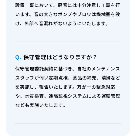
設置工事において、騒音には十分注意し工事を行
います。音の大きなポンプやブロワは機械室を設
け、外部へ音漏れがないようにいたします。
Q.
保守管理はどうなりますか？
保守管理委託契約に基づき、自社のメンテナンス
スタッフが伺い定期点検、薬品の補充、清掃など
を実施し、報告いたします。万が一の緊急対応
や、水質検査、遠隔監視システムによる運転管理
なども実施いたします。