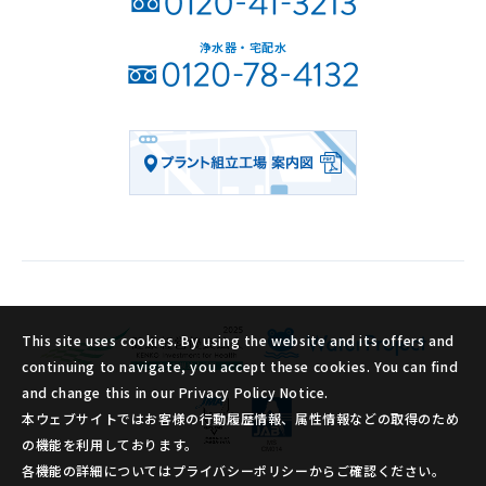
浄水器・宅配水
This site uses cookies. By using the website and its offers and
continuing to navigate, you accept these cookies. You can find
and change this in our Privacy Policy Notice.
本ウェブサイトではお客様の行動履歴情報、属性情報などの取得のため
の機能を利用しております。
各機能の詳細についてはプライバシーポリシーからご確認ください。