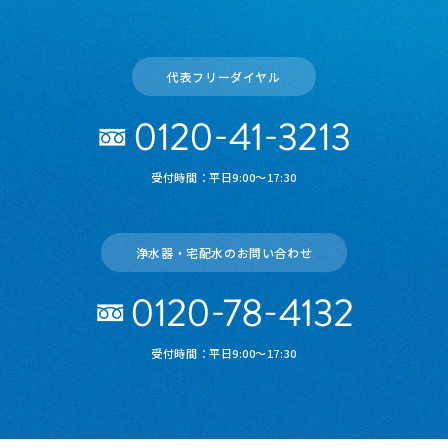
代表フリーダイヤル
受付時間：平日9:00～17:30
浄水器・宅配水のお問い合わせ
受付時間：平日9:00～17:30