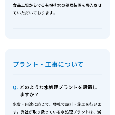
食品工場からでる有機排水の処理装置を導入させ
ていただいております。
プラント・工事について
Q.
どのような水処理プラントを設置し
ますか？
水質・用途に応じて、弊社で設計・施工を行いま
す。弊社が取り扱っている水処理プラントは、滅