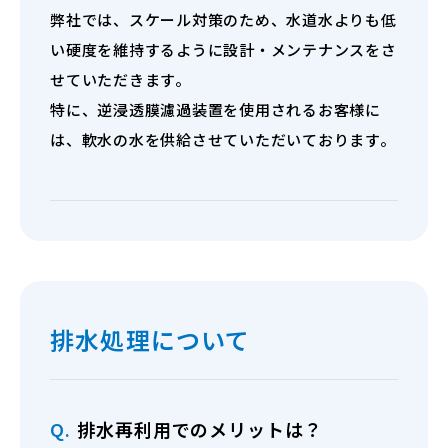
弊社では、スケール対策のため、水道水よりも低
い硬度を維持するように設計・メンテナンスをさ
せていただきます。
特に、逆浸透膜濾過装置を使用されるお客様に
は、軟水の水を供給させていただいております。
排水処理について
Q.
排水再利用でのメリットは？