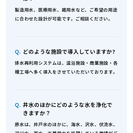
製造用水、医療用水、雑用水など、ご希望の用途
に合わせた設計が可能です。ご相談ください。
Q.
どのような施設で導入していますか?
排水再利用システムは、温浴施設・商業施設・各
種工場へ多く導入をさせていただいております。
Q.
井水のほかにどのような水を浄化で
きますか？
原水は、井戸水のほかに、海水、沢水、伏流水、