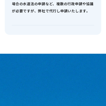
場合の水道法の申請など、複数の行政申請や協議
が必要ですが、弊社で代行し申請いたします。