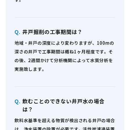
Q.
井戸掘削の工事期間は？
地域・井戸の深度により変わりますが、100mの
深さの井戸で工事期間は概ね1ヶ月程度です。そ
の後、2週間かけて分析機関によって水質分析を
実施致します。
Q.
飲むことのできない井戸水の場合
は？
飲料水基準を超える物質が検出される井戸の場合
は、浄水装置の設置が必要です。活性炭濾過装置