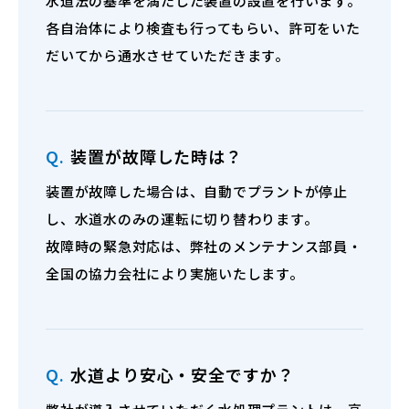
水道法の基準を満たした装置の設置を行います。
各自治体により検査も行ってもらい、許可をいた
だいてから通水させていただきます。
Q.
装置が故障した時は？
装置が故障した場合は、自動でプラントが停止
し、水道水のみの運転に切り替わります。
故障時の緊急対応は、弊社のメンテナンス部員・
全国の協力会社により実施いたします。
Q.
水道より安心・安全ですか？