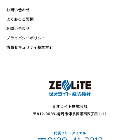
お問い合わせ
よくあるご質問
お問い合わせ
プライバシーポリシー
情報セキュリティ基本方針
ゼオライト株式会社
〒812-0893 福岡市博多区那珂5丁目1-11
代表フリーダイヤル