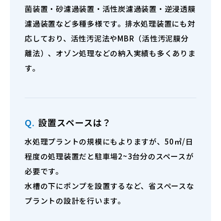
菌装置・砂濾過装置・活性炭濾過装置・逆浸透膜
濾過装置など多種多様です。排水処理装置にも対
応しており、活性汚泥法やMBR（活性汚泥膜分
離法）、オゾン処理などの納入実績も多くありま
す。
Q.
設置スペースは？
水処理プラントの規模にもよりますが、50㎥/日
程度の処理装置だと駐車場2~3台分のスペースが
必要です。
水槽の下にポンプを設置するなど、省スペースな
プラントの設計を行います。