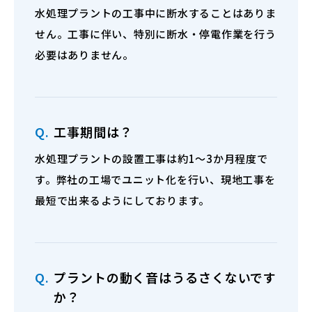
水処理プラントの工事中に断水することはありま
せん。工事に伴い、特別に断水・停電作業を行う
必要はありません。
Q.
工事期間は？
水処理プラントの設置工事は約1〜3か月程度で
す。弊社の工場でユニット化を行い、現地工事を
最短で出来るようにしております。
Q.
プラントの動く音はうるさくないです
か？