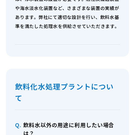
や海水淡水化装置など、さまざまな装置の実績が
あります。弊社にて適切な設計を行い、飲料水基
準を満たした処理水を供給させていただきます。
飲料化水処理プラントについ
て
Q.
飲料水以外の用途に利用したい場合
は？