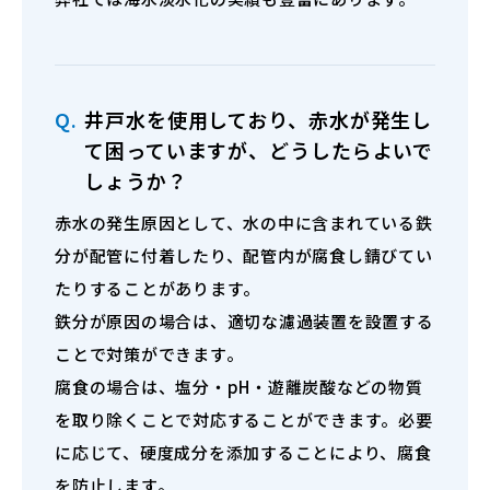
Q.
井戸水を使用しており、赤水が発生し
て困っていますが、どうしたらよいで
しょうか？
赤水の発生原因として、水の中に含まれている鉄
分が配管に付着したり、配管内が腐食し錆びてい
たりすることがあります。
鉄分が原因の場合は、適切な濾過装置を設置する
ことで対策ができます。
腐食の場合は、塩分・pH・遊離炭酸などの物質
を取り除くことで対応することができます。必要
に応じて、硬度成分を添加することにより、腐食
を防止します。