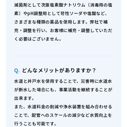
滅菌剤として次亜塩素酸ナトリウム（消毒用の塩
素）やpH調整用として苛性ソーダや塩酸など、
さまざまな種類の薬品を使用します。弊社で補
充・調整を行い、お客様に補充・調整していただ
く必要はございません。
Q.
どんなメリットがありますか？
水道と井戸水を使用することで、災害時に水道水
が断水した場合にも、事業活動を継続することが
出来ます。
また、水道料金の削減や浄水装置を組み合わせる
ことで、配管へのスケールの減少など水質向上を
行うことも可能です。