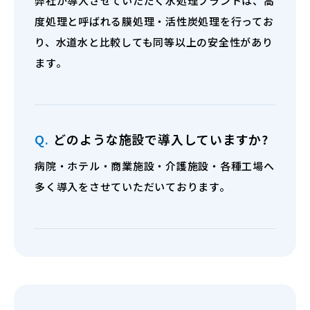
弊社が導入させていただく水処理プラントは、高
度処理と呼ばれる膜処理・活性炭処理を行ってお
り、水道水と比較しても同等以上の安全性があり
ます。
Q.
どのような施設で導入していますか?
病院・ホテル・商業施設・介護施設・各種工場へ
多く導入をさせていただいております。