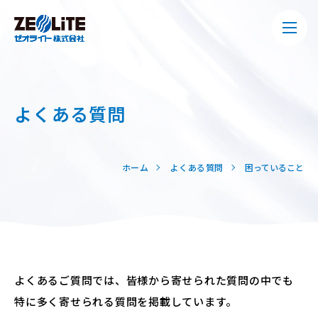
よくある質問
ホーム
よくある質問
困っていること
よくあるご質問では、皆様から寄せられた質問の中でも
特に多く寄せられる質問を掲載しています。