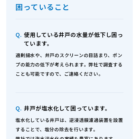
困っていること
Q.
使用している井戸の水量が低下し困っ
ています。
過剰揚水や、井戸のスクリーンの目詰まり、ポン
プの能力の低下が考えられます。弊社で調査する
ことも可能ですので、ご連絡ください。
Q.
井戸が塩水化して困っています。
塩水化している井戸は、逆浸透膜濾過装置を設置
することで、塩分の除去を行います。
弊社では海水淡水化の実績も豊富にあります。