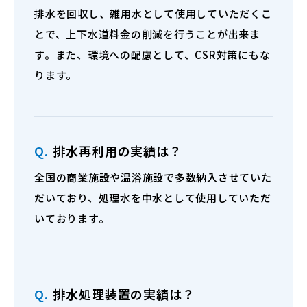
排水を回収し、雑用水として使用していただくこ
とで、上下水道料金の削減を行うことが出来ま
す。また、環境への配慮として、CSR対策にもな
ります。
Q.
排水再利用の実績は？
全国の商業施設や温浴施設で多数納入させていた
だいており、処理水を中水として使用していただ
いております。
Q.
排水処理装置の実績は？