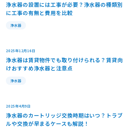
浄水器の設置には工事が必要？浄水器の種類別
に工事の有無と費用を比較
浄水器
2025年12月16日
浄水器は賃貸物件でも取り付けられる？賃貸向
けおすすめ浄水器と注意点
浄水器
2025年4月9日
浄水器のカートリッジ交換時期はいつ？トラブ
ルや交換が早まるケースも解説！