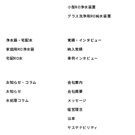
小型RO浄水装置
グラス洗浄用RO純水装置
浄水器・宅配水
実績・インタビュー
家庭用RO浄水器
納入実績
宅配RO水
事例インタビュー
お知らせ・コラム
会社案内
お知らせ
会社概要
水処理コラム
メッセージ
経営理念
沿革
サステナビリティ