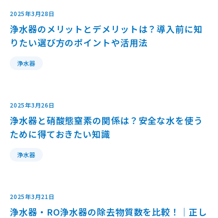
2025年3月28日
浄水器のメリットとデメリットは？導入前に知
りたい選び方のポイントや活用法
浄水器
2025年3月26日
浄水器と硝酸態窒素の関係は？安全な水を使う
ために得ておきたい知識
浄水器
2025年3月21日
浄水器・RO浄水器の除去物質数を比較！｜正し