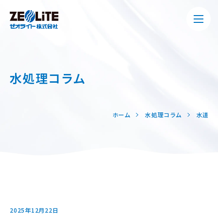
水処理コラム
ホーム
水処理コラム
水道
2025年12月22日