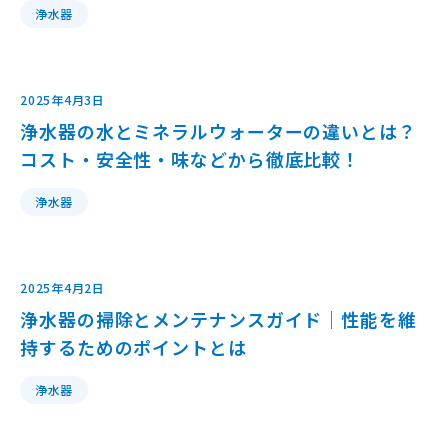
浄水器
2025年4月3日
浄水器の水とミネラルウォーターの違いとは？
コスト・安全性・味などから徹底比較！
浄水器
2025年4月2日
浄水器の掃除とメンテナンスガイド｜性能を維
持するためのポイントとは
浄水器