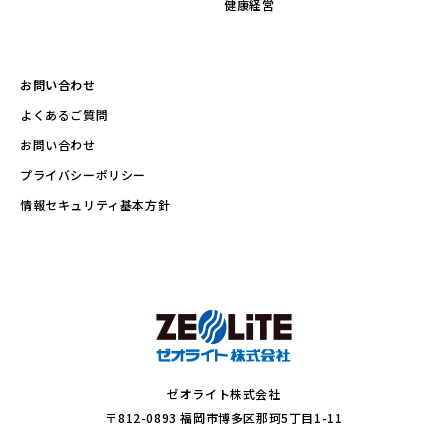
健康経営
お問い合わせ
よくあるご質問
お問い合わせ
プライバシーポリシー
情報セキュリティ基本方針
ゼオライト株式会社
〒812-0893 福岡市博多区那珂5丁目1-11