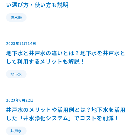
い選び方・使い方も説明
浄水器
2023年11月14日
地下水と井戸水の違いとは？地下水を井戸水と
して利用するメリットも解説！
地下水
2023年6月22日
井戸水のメリットや活用例とは？地下水を活用
した「井水浄化システム」でコストを削減！
井戸水