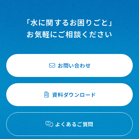
「水に関するお困りごと」
お気軽にご相談ください
お問い合わせ
資料ダウンロード
よくあるご質問