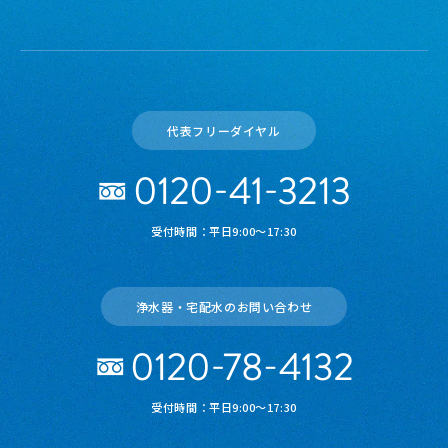
代表フリーダイヤル
受付時間：平日9:00～17:30
浄水器・宅配水のお問い合わせ
受付時間：平日9:00～17:30