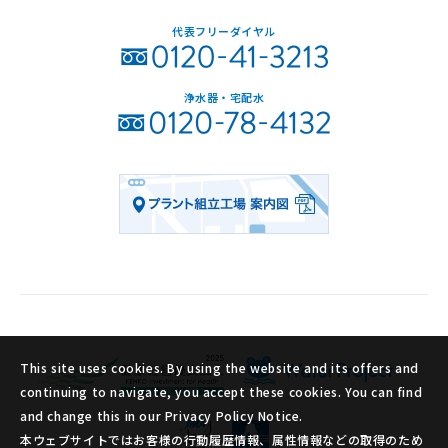
代表フリーダイヤル
浄水器・宅配水
This site uses cookies. By using the website and its offers and
continuing to navigate, you accept these cookies. You can find
and change this in our Privacy Policy Notice.
本ウェブサイトではお客様の行動履歴情報、属性情報などの取得のため